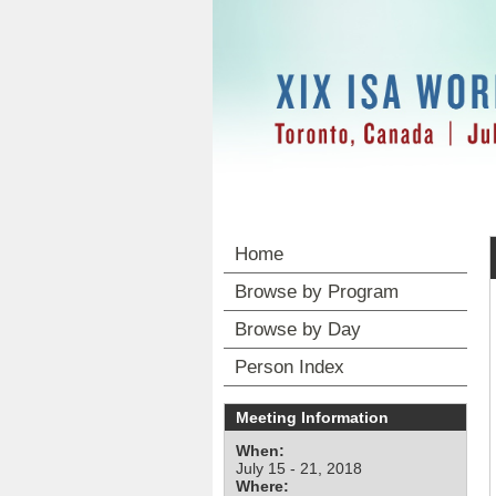
Home
Browse by Program
Browse by Day
Person Index
Meeting Information
When:
July 15 - 21, 2018
Where: